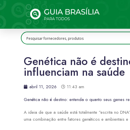
Genética não é destin
influenciam na saúde
abril 11, 2026
11:43 am
Genética não é destino: entenda o quanto seus genes re
A ideia de que a saúde está totalmente “escrita no DN
uma combinação entre fatores genéticos e ambientais e q