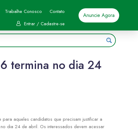
Trabalhe Conosco
Contato
Anuncie Agora
Entrar / Cadastre-se
26 termina no dia 24
para aqueles candidatos que precisam justificar a
 no dia 24 de abril. Os interessados devem acessar