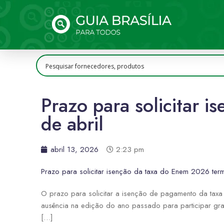
Prazo para solicitar 
de abril
abril 13, 2026
2:23 pm
Prazo para solicitar isenção da taxa do Enem 2026 term
O prazo para solicitar a isenção de pagamento da taxa
ausência na edição do ano passado para participar gra
[…]