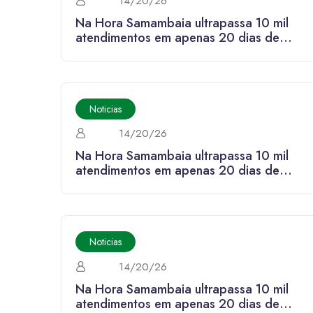
14/20/26
Na Hora Samambaia ultrapassa 10 mil
atendimentos em apenas 20 dias de
funcionamento
Noticias
14/20/26
Na Hora Samambaia ultrapassa 10 mil
atendimentos em apenas 20 dias de
funcionamento
Noticias
14/20/26
Na Hora Samambaia ultrapassa 10 mil
atendimentos em apenas 20 dias de