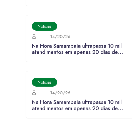
funcionamento
Noticias
14/20/26
Na Hora Samambaia ultrapassa 10 mil
atendimentos em apenas 20 dias de
funcionamento
Noticias
14/20/26
Na Hora Samambaia ultrapassa 10 mil
atendimentos em apenas 20 dias de
funcionamento