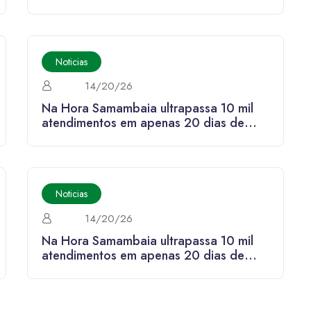
funcionamento
Noticias
14/20/26
Na Hora Samambaia ultrapassa 10 mil
atendimentos em apenas 20 dias de
funcionamento
Noticias
14/20/26
Na Hora Samambaia ultrapassa 10 mil
atendimentos em apenas 20 dias de
funcionamento