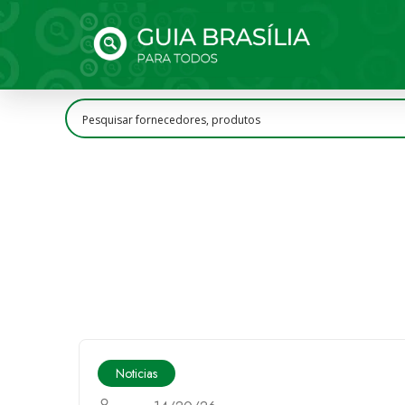
Noticias