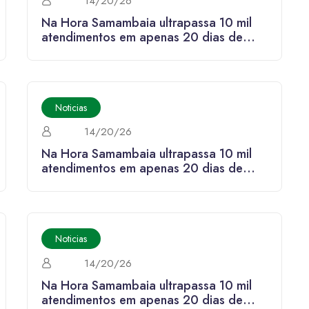
14/20/26
Na Hora Samambaia ultrapassa 10 mil
atendimentos em apenas 20 dias de
funcionamento
Noticias
14/20/26
Na Hora Samambaia ultrapassa 10 mil
atendimentos em apenas 20 dias de
funcionamento
Noticias
14/20/26
Na Hora Samambaia ultrapassa 10 mil
atendimentos em apenas 20 dias de