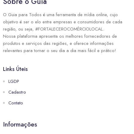
Sobre o Guia
O Guia para Todos é uma ferramenta de mídia online, cujo
objetivo é ser o elo entre empresas e consumidores de cada
região, ou seja, #FORTALECEROCOMÉRCIOLOCAL.
Nossa plataforma apresenta os melhores fornecedores de
produtos e serviços das regiões, e oferece informações
relevantes para tornar o seu dia a dia mais fácil e prático!
Links Úteis
LGDP
Cadastro
Contato
Informações