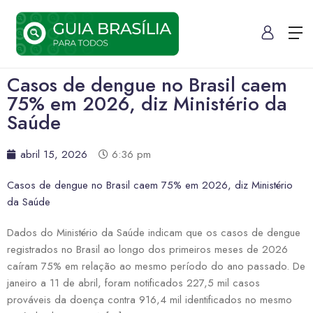
Casos de dengue no Brasil caem
75% em 2026, diz Ministério da
Saúde
abril 15, 2026
6:36 pm
Casos de dengue no Brasil caem 75% em 2026, diz Ministério
da Saúde
Dados do Ministério da Saúde indicam que os casos de dengue
registrados no Brasil ao longo dos primeiros meses de 2026
caíram 75% em relação ao mesmo período do ano passado. De
janeiro a 11 de abril, foram notificados 227,5 mil casos
prováveis da doença contra 916,4 mil identificados no mesmo