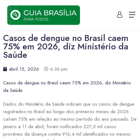
Casos de dengue no Brasil caem
75% em 2026, diz Ministério da
Saúde
abril 15, 2026
6:36 pm
Casos de dengue no Brasil caem 75% em 2026, diz Ministério
da Saúde
Dados do Ministério da Saúde indicam que os casos de dengue
registrados no Brasil ao longo dos primeiros meses de 2026
caíram 75% em relação ao mesmo período do ano passado. De
janeiro a 11 de abril, foram notificados 227,5 mil casos
prováveis da doença contra 916,4 mil identificados no mesmo