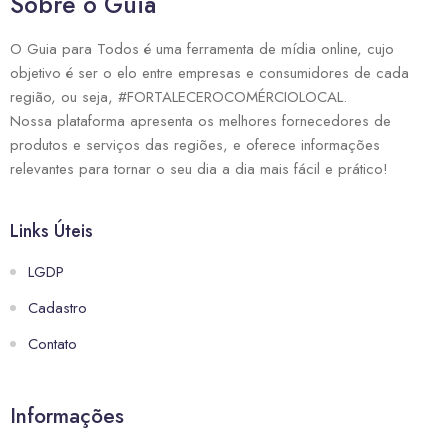
Sobre o Guia
O Guia para Todos é uma ferramenta de mídia online, cujo
objetivo é ser o elo entre empresas e consumidores de cada
região, ou seja, #FORTALECEROCOMÉRCIOLOCAL.
Nossa plataforma apresenta os melhores fornecedores de
produtos e serviços das regiões, e oferece informações
relevantes para tornar o seu dia a dia mais fácil e prático!
Links Úteis
LGDP
Cadastro
Contato
Informações