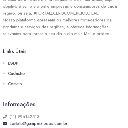
objetivo é ser o elo entre empresas e consumidores de cada
região, ou seja, #FORTALECEROCOMÉRCIOLOCAL.
Nossa plataforma apresenta os melhores fornecedores de
produtos e serviços das regiões, e oferece informações
relevantes para tornar o seu dia a dia mais fácil e prático!
Links Úteis
LGDP
Cadastro
Contato
Informações
(11) 996142513
contato@guiaparatodos.com.br