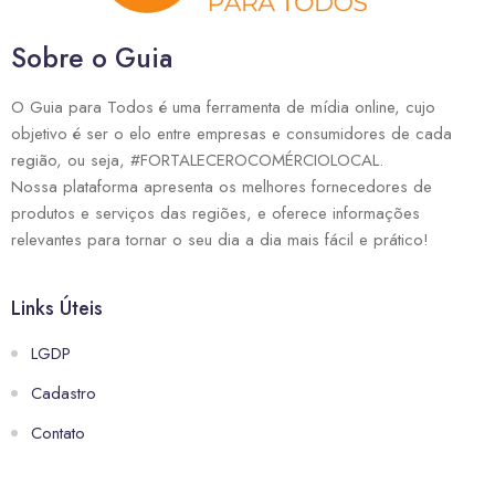
Sobre o Guia
O Guia para Todos é uma ferramenta de mídia online, cujo
objetivo é ser o elo entre empresas e consumidores de cada
região, ou seja, #FORTALECEROCOMÉRCIOLOCAL.
Nossa plataforma apresenta os melhores fornecedores de
produtos e serviços das regiões, e oferece informações
relevantes para tornar o seu dia a dia mais fácil e prático!
Links Úteis
LGDP
Cadastro
Contato