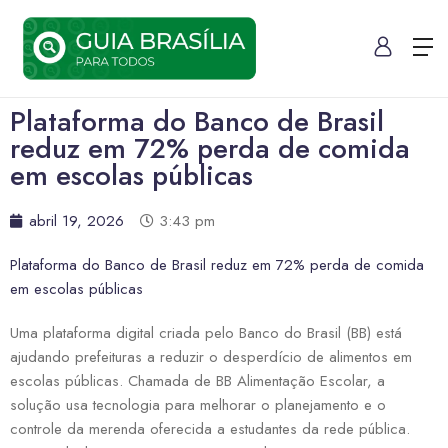
Plataforma do Banco de Brasil
reduz em 72% perda de comida
em escolas públicas
abril 19, 2026
3:43 pm
Plataforma do Banco de Brasil reduz em 72% perda de comida
em escolas públicas
Uma plataforma digital criada pelo Banco do Brasil (BB) está
ajudando prefeituras a reduzir o desperdício de alimentos em
escolas públicas. Chamada de BB Alimentação Escolar, a
solução usa tecnologia para melhorar o planejamento e o
controle da merenda oferecida a estudantes da rede pública.