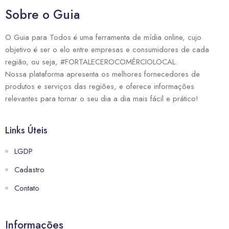
Sobre o Guia
O Guia para Todos é uma ferramenta de mídia online, cujo
objetivo é ser o elo entre empresas e consumidores de cada
região, ou seja, #FORTALECEROCOMÉRCIOLOCAL.
Nossa plataforma apresenta os melhores fornecedores de
produtos e serviços das regiões, e oferece informações
relevantes para tornar o seu dia a dia mais fácil e prático!
Links Úteis
LGDP
Cadastro
Contato
Informações