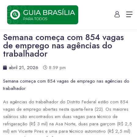
Semana começa com 854 vagas
de emprego nas agências do
trabalhador
abril 21, 2026
8:59 pm
Semana começa com 854 vagas de emprego nas agências do
trabalhador
As agências do trabalhador do Distrito Federal estão com 854
vagas de emprego abertas nesta quarta-feira (22). Os maiores
salários são encontrados em duas vagas para técnico de
refrigeração (R$ 3 mil) na Asa Norte, duas para garçom (R$ 2,5
mil) em Vicente Pires e uma para técnico automotivo (R$ 2,5 mil)