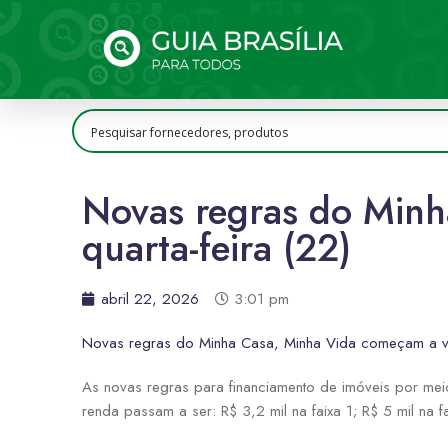
Novas regras do Minh
quarta-feira (22)
abril 22, 2026
3:01 pm
Novas regras do Minha Casa, Minha Vida começam a val
As novas regras para financiamento de imóveis por mei
renda passam a ser: R$ 3,2 mil na faixa 1; R$ 5 mil na fa