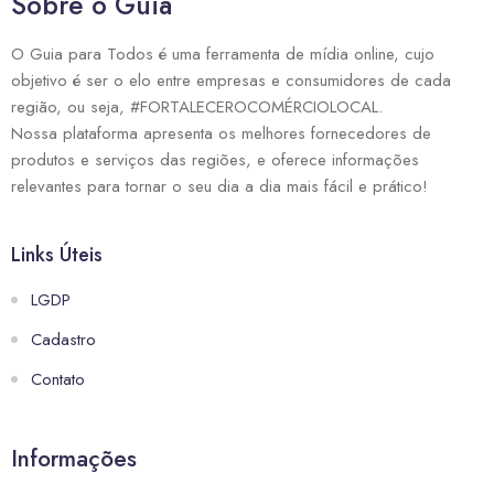
Sobre o Guia
O Guia para Todos é uma ferramenta de mídia online, cujo
objetivo é ser o elo entre empresas e consumidores de cada
região, ou seja, #FORTALECEROCOMÉRCIOLOCAL.
Nossa plataforma apresenta os melhores fornecedores de
produtos e serviços das regiões, e oferece informações
relevantes para tornar o seu dia a dia mais fácil e prático!
Links Úteis
LGDP
Cadastro
Contato
Informações