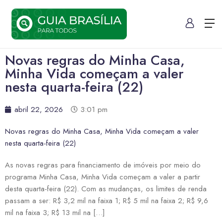
Novas regras do Minha Casa,
Minha Vida começam a valer
nesta quarta-feira (22)
abril 22, 2026
3:01 pm
Novas regras do Minha Casa, Minha Vida começam a valer
nesta quarta-feira (22)
As novas regras para financiamento de imóveis por meio do
programa Minha Casa, Minha Vida começam a valer a partir
desta quarta-feira (22). Com as mudanças, os limites de renda
passam a ser: R$ 3,2 mil na faixa 1; R$ 5 mil na faixa 2; R$ 9,6
mil na faixa 3; R$ 13 mil na […]