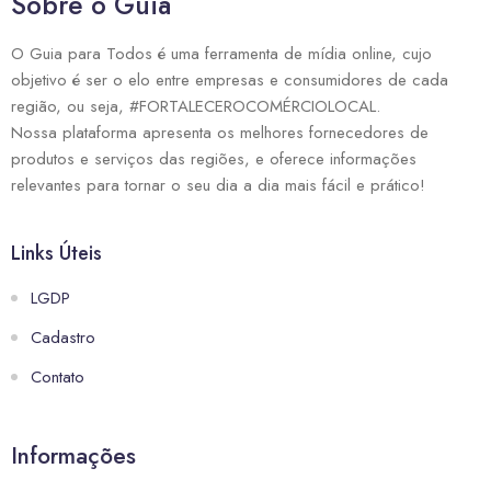
Sobre o Guia
O Guia para Todos é uma ferramenta de mídia online, cujo
objetivo é ser o elo entre empresas e consumidores de cada
região, ou seja, #FORTALECEROCOMÉRCIOLOCAL.
Nossa plataforma apresenta os melhores fornecedores de
produtos e serviços das regiões, e oferece informações
relevantes para tornar o seu dia a dia mais fácil e prático!
Links Úteis
LGDP
Cadastro
Contato
Informações