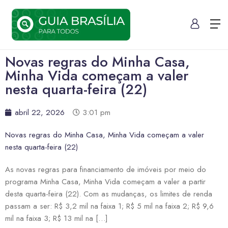
Novas regras do Minha Casa,
Minha Vida começam a valer
nesta quarta-feira (22)
abril 22, 2026
3:01 pm
Novas regras do Minha Casa, Minha Vida começam a valer
nesta quarta-feira (22)
As novas regras para financiamento de imóveis por meio do
programa Minha Casa, Minha Vida começam a valer a partir
desta quarta-feira (22). Com as mudanças, os limites de renda
passam a ser: R$ 3,2 mil na faixa 1; R$ 5 mil na faixa 2; R$ 9,6
mil na faixa 3; R$ 13 mil na […]