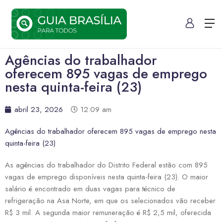
Agências do trabalhador
oferecem 895 vagas de emprego
nesta quinta-feira (23)
abril 23, 2026
12:09 am
Agências do trabalhador oferecem 895 vagas de emprego nesta
quinta-feira (23)
As agências do trabalhador do Distrito Federal estão com 895
vagas de emprego disponíveis nesta quinta-feira (23). O maior
salário é encontrado em duas vagas para técnico de
refrigeração na Asa Norte, em que os selecionados vão receber
R$ 3 mil. A segunda maior remuneração é R$ 2,5 mil, oferecida