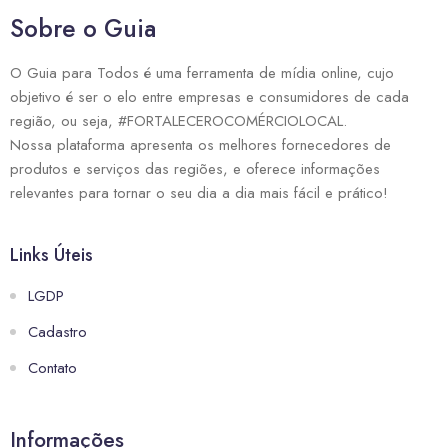
Sobre o Guia
O Guia para Todos é uma ferramenta de mídia online, cujo
objetivo é ser o elo entre empresas e consumidores de cada
região, ou seja, #FORTALECEROCOMÉRCIOLOCAL.
Nossa plataforma apresenta os melhores fornecedores de
produtos e serviços das regiões, e oferece informações
relevantes para tornar o seu dia a dia mais fácil e prático!
Links Úteis
LGDP
Cadastro
Contato
Informações