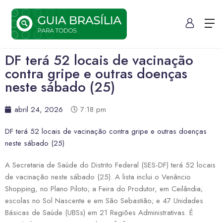
DF terá 52 locais de vacinação
contra gripe e outras doenças
neste sábado (25)
abril 24, 2026
7:18 pm
DF terá 52 locais de vacinação contra gripe e outras doenças
neste sábado (25)
A Secretaria de Saúde do Distrito Federal (SES-DF) terá 52 locais
de vacinação neste sábado (25). A lista inclui o Venâncio
Shopping, no Plano Piloto; a Feira do Produtor, em Ceilândia;
escolas no Sol Nascente e em São Sebastião; e 47 Unidades
Básicas de Saúde (UBSs) em 21 Regiões Administrativas. É