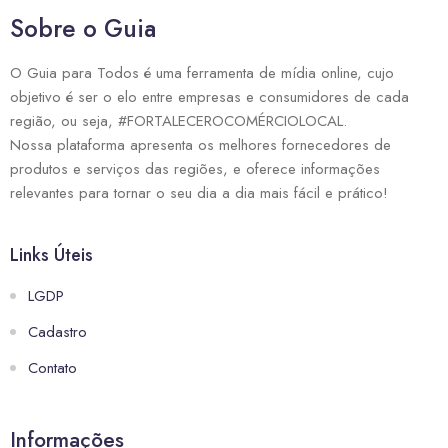
Sobre o Guia
O Guia para Todos é uma ferramenta de mídia online, cujo
objetivo é ser o elo entre empresas e consumidores de cada
região, ou seja, #FORTALECEROCOMÉRCIOLOCAL.
Nossa plataforma apresenta os melhores fornecedores de
produtos e serviços das regiões, e oferece informações
relevantes para tornar o seu dia a dia mais fácil e prático!
Links Úteis
LGDP
Cadastro
Contato
Informações