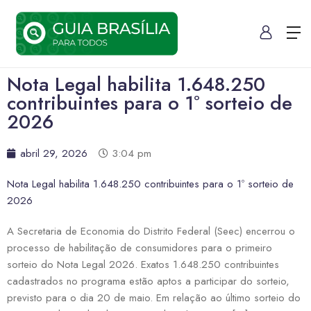
Nota Legal habilita 1.648.250
contribuintes para o 1º sorteio de
2026
abril 29, 2026
3:04 pm
Nota Legal habilita 1.648.250 contribuintes para o 1º sorteio de
2026
A Secretaria de Economia do Distrito Federal (Seec) encerrou o
processo de habilitação de consumidores para o primeiro
sorteio do Nota Legal 2026. Exatos 1.648.250 contribuintes
cadastrados no programa estão aptos a participar do sorteio,
previsto para o dia 20 de maio. Em relação ao último sorteio do