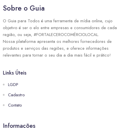
Sobre o Guia
O Guia para Todos é uma ferramenta de mídia online, cujo
objetivo é ser o elo entre empresas e consumidores de cada
região, ou seja, #FORTALECEROCOMÉRCIOLOCAL.
Nossa plataforma apresenta os melhores fornecedores de
produtos e serviços das regiões, e oferece informações
relevantes para tornar o seu dia a dia mais fácil e prático!
Links Úteis
LGDP
Cadastro
Contato
Informações