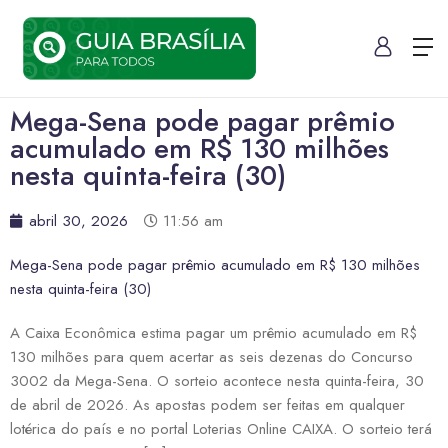
Mega-Sena pode pagar prêmio
acumulado em R$ 130 milhões
nesta quinta-feira (30)
abril 30, 2026
11:56 am
Mega-Sena pode pagar prêmio acumulado em R$ 130 milhões
nesta quinta-feira (30)
A Caixa Econômica estima pagar um prêmio acumulado em R$
130 milhões para quem acertar as seis dezenas do Concurso
3002 da Mega-Sena. O sorteio acontece nesta quinta-feira, 30
de abril de 2026. As apostas podem ser feitas em qualquer
lotérica do país e no portal Loterias Online CAIXA. O sorteio terá