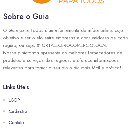
Sobre o Guia
O Guia para Todos é uma ferramenta de mídia online, cujo
objetivo é ser o elo entre empresas e consumidores de cada
região, ou seja, #FORTALECEROCOMÉRCIOLOCAL.
Nossa plataforma apresenta os melhores fornecedores de
produtos e serviços das regiões, e oferece informações
relevantes para tornar o seu dia a dia mais fácil e prático!
Links Úteis
LGDP
Cadastro
Contato