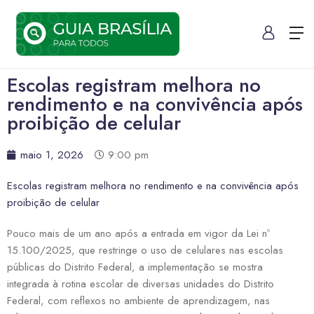
Escolas registram melhora no
rendimento e na convivência após
proibição de celular
maio 1, 2026
9:00 pm
Escolas registram melhora no rendimento e na convivência após
proibição de celular
Pouco mais de um ano após a entrada em vigor da Lei nº
15.100/2025, que restringe o uso de celulares nas escolas
públicas do Distrito Federal, a implementação se mostra
integrada à rotina escolar de diversas unidades do Distrito
Federal, com reflexos no ambiente de aprendizagem, nas