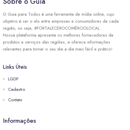
Sobre o Guia
O Guia para Todos é uma ferramenta de mídia online, cujo
objetivo é ser o elo entre empresas e consumidores de cada
região, ou seja, #FORTALECEROCOMÉRCIOLOCAL.
Nossa plataforma apresenta os melhores fornecedores de
produtos e serviços das regiões, e oferece informações
relevantes para tornar o seu dia a dia mais fácil e prático!
Links Úteis
LGDP
Cadastro
Contato
Informações