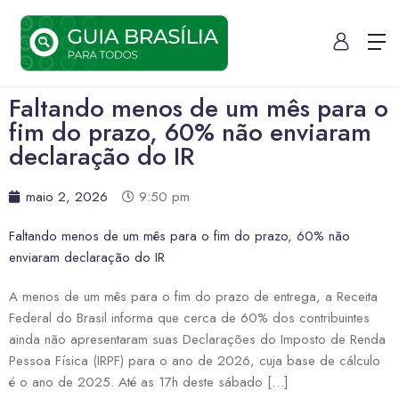
Faltando menos de um mês para o
fim do prazo, 60% não enviaram
declaração do IR
maio 2, 2026
9:50 pm
Faltando menos de um mês para o fim do prazo, 60% não
enviaram declaração do IR
A menos de um mês para o fim do prazo de entrega, a Receita
Federal do Brasil informa que cerca de 60% dos contribuintes
ainda não apresentaram suas Declarações do Imposto de Renda
Pessoa Física (IRPF) para o ano de 2026, cuja base de cálculo
é o ano de 2025. Até as 17h deste sábado […]