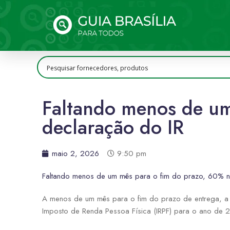
Faltando menos de um
declaração do IR
maio 2, 2026
9:50 pm
Faltando menos de um mês para o fim do prazo, 60% n
A menos de um mês para o fim do prazo de entrega, a 
Imposto de Renda Pessoa Física (IRPF) para o ano de 