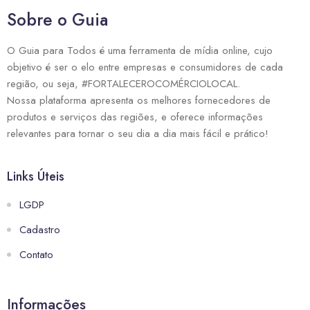
Sobre o Guia
O Guia para Todos é uma ferramenta de mídia online, cujo
objetivo é ser o elo entre empresas e consumidores de cada
região, ou seja, #FORTALECEROCOMÉRCIOLOCAL.
Nossa plataforma apresenta os melhores fornecedores de
produtos e serviços das regiões, e oferece informações
relevantes para tornar o seu dia a dia mais fácil e prático!
Links Úteis
LGDP
Cadastro
Contato
Informações