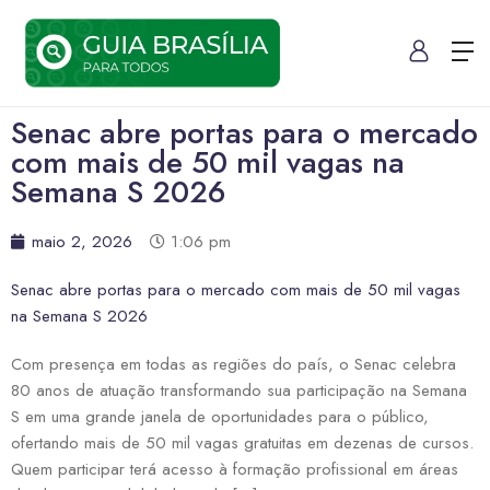
Senac abre portas para o mercado
com mais de 50 mil vagas na
Semana S 2026
maio 2, 2026
1:06 pm
Senac abre portas para o mercado com mais de 50 mil vagas
na Semana S 2026
Com presença em todas as regiões do país, o Senac celebra
80 anos de atuação transformando sua participação na Semana
S em uma grande janela de oportunidades para o público,
ofertando mais de 50 mil vagas gratuitas em dezenas de cursos.
Quem participar terá acesso à formação profissional em áreas