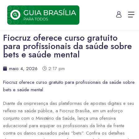
Fiocruz oferece curso gratuito
para profissionais da saúde sobre
bets e saúde mental
maio 4, 2026
2:17 pm
Fiocruz oferece curso gratuito para profissionais da saúde sobre
bets e saúde mental
Diante da onipresença das plataformas de apostas digitais e seu
reflexo na saúde pública, a Fiocruz Brasília, em um esforço
conjunto com o Ministério da Saúde, lança uma ofensiva
educacional para equipar os profissionais da linha de frente
contra os danos causados pelas “bets”. Confira os detalhes