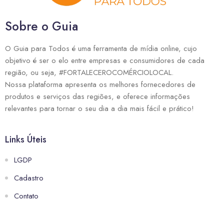
Sobre o Guia
O Guia para Todos é uma ferramenta de mídia online, cujo
objetivo é ser o elo entre empresas e consumidores de cada
região, ou seja, #FORTALECEROCOMÉRCIOLOCAL.
Nossa plataforma apresenta os melhores fornecedores de
produtos e serviços das regiões, e oferece informações
relevantes para tornar o seu dia a dia mais fácil e prático!
Links Úteis
LGDP
Cadastro
Contato