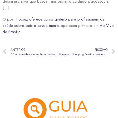
dessa iniciativa que busca transformar o cuidado psicossocial
[…]
O post
Fiocruz oferece curso gratuito para profissionais da
saúde sobre bets e saúde mental
apareceu primeiro em
Ao Vivo
de Brasília
.
ANTERIOR
PRÓXIMO
DF reduz roubos e mantém uma das menores taxas de homicídio da história
Boulevard Shopping Brasília recebe nova etapa de multivacinação neste sábado (9)