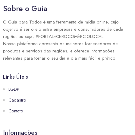
Sobre o Guia
O Guia para Todos é uma ferramenta de mídia online, cujo
objetivo é ser o elo entre empresas e consumidores de cada
região, ou seja, #FORTALECEROCOMÉRCIOLOCAL.
Nossa plataforma apresenta os melhores fornecedores de
produtos e serviços das regiões, e oferece informações
relevantes para tornar o seu dia a dia mais fácil e prático!
Links Úteis
LGDP
Cadastro
Contato
Informações