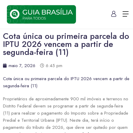
Cota única ou primeira parcela do
IPTU 2026 vencem a partir de
segunda-feira (11)
maio 7, 2026
6:45 pm
Cota única ou primeira parcela do IPTU 2026 vencem a partir de
segunda-feira (11)
Proprietários de aproximadamente 900 mil imóveis e terrenos no
Distrito Federal devem se programar a partir de segunda-feira
(11) para realizar o pagamento do Imposto sobre a Propriedade
Predial e Territorial Urbana (IPTU). Neste dia, terá início o
pagamento do tributo de 2026, que deve ser quitado por quem