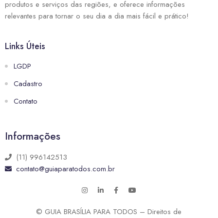
produtos e serviços das regiões, e oferece informações
relevantes para tornar o seu dia a dia mais fácil e prático!
Links Úteis
LGDP
Cadastro
Contato
Informações
(11) 996142513
contato@guiaparatodos.com.br
© GUIA BRASÍLIA PARA TODOS – Direitos de