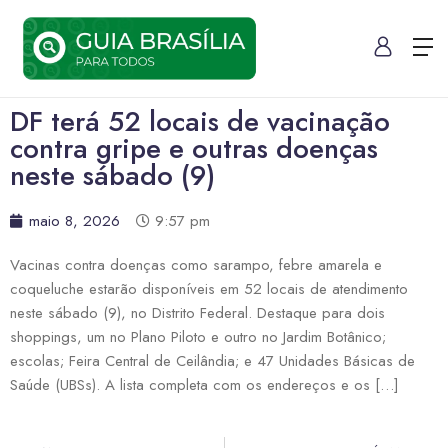
DF terá 52 locais de vacinação
contra gripe e outras doenças
neste sábado (9)
maio 8, 2026
9:57 pm
Vacinas contra doenças como sarampo, febre amarela e
coqueluche estarão disponíveis em 52 locais de atendimento
neste sábado (9), no Distrito Federal. Destaque para dois
shoppings, um no Plano Piloto e outro no Jardim Botânico;
escolas; Feira Central de Ceilândia; e 47 Unidades Básicas de
Saúde (UBSs). A lista completa com os endereços e os […]