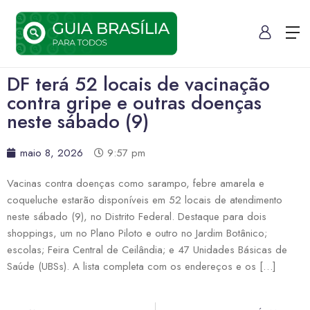
DF terá 52 locais de vacinação
contra gripe e outras doenças
neste sábado (9)
maio 8, 2026
9:57 pm
Vacinas contra doenças como sarampo, febre amarela e
coqueluche estarão disponíveis em 52 locais de atendimento
neste sábado (9), no Distrito Federal. Destaque para dois
shoppings, um no Plano Piloto e outro no Jardim Botânico;
escolas; Feira Central de Ceilândia; e 47 Unidades Básicas de
Saúde (UBSs). A lista completa com os endereços e os […]