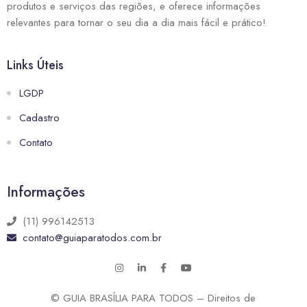
produtos e serviços das regiões, e oferece informações
relevantes para tornar o seu dia a dia mais fácil e prático!
Links Úteis
LGDP
Cadastro
Contato
Informações
(11) 996142513
contato@guiaparatodos.com.br
© GUIA BRASÍLIA PARA TODOS – Direitos de