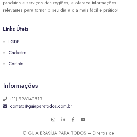
produtos e serviços das regiões, e oferece informações
relevantes para tornar o seu dia a dia mais fácil e prático!
Links Úteis
LGDP
Cadastro
Contato
Informações
(11) 996142513
contato@guiaparatodos.com.br
© GUIA BRASÍLIA PARA TODOS – Direitos de