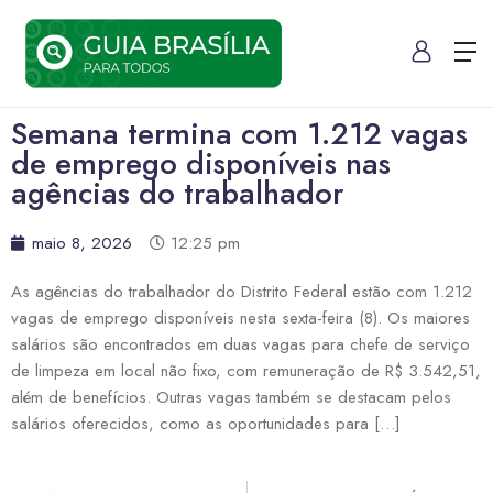
Semana termina com 1.212 vagas
de emprego disponíveis nas
agências do trabalhador
maio 8, 2026
12:25 pm
As agências do trabalhador do Distrito Federal estão com 1.212
vagas de emprego disponíveis nesta sexta-feira (8). Os maiores
salários são encontrados em duas vagas para chefe de serviço
de limpeza em local não fixo, com remuneração de R$ 3.542,51,
além de benefícios. Outras vagas também se destacam pelos
salários oferecidos, como as oportunidades para […]