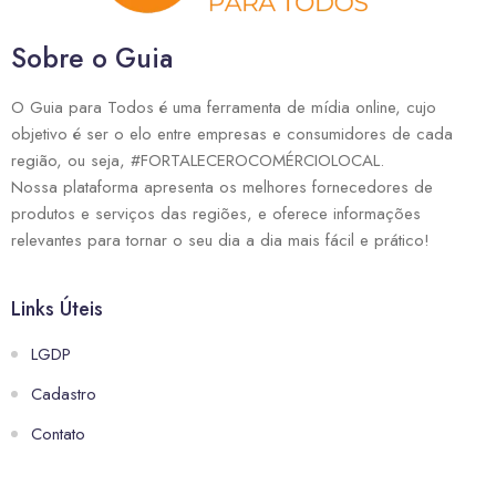
Sobre o Guia
O Guia para Todos é uma ferramenta de mídia online, cujo
objetivo é ser o elo entre empresas e consumidores de cada
região, ou seja, #FORTALECEROCOMÉRCIOLOCAL.
Nossa plataforma apresenta os melhores fornecedores de
produtos e serviços das regiões, e oferece informações
relevantes para tornar o seu dia a dia mais fácil e prático!
Links Úteis
LGDP
Cadastro
Contato