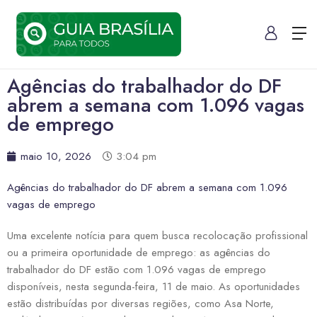
Agências do trabalhador do DF
abrem a semana com 1.096 vagas
de emprego
maio 10, 2026
3:04 pm
Agências do trabalhador do DF abrem a semana com 1.096
vagas de emprego
Uma excelente notícia para quem busca recolocação profissional
ou a primeira oportunidade de emprego: as agências do
trabalhador do DF estão com 1.096 vagas de emprego
disponíveis, nesta segunda-feira, 11 de maio. As oportunidades
estão distribuídas por diversas regiões, como Asa Norte,