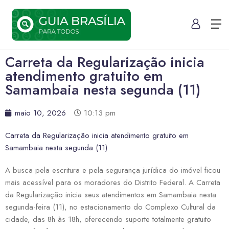
Carreta da Regularização inicia
atendimento gratuito em
Samambaia nesta segunda (11)
maio 10, 2026
10:13 pm
Carreta da Regularização inicia atendimento gratuito em
Samambaia nesta segunda (11)
A busca pela escritura e pela segurança jurídica do imóvel ficou
mais acessível para os moradores do Distrito Federal. A Carreta
da Regularização inicia seus atendimentos em Samambaia nesta
segunda-feira (11), no estacionamento do Complexo Cultural da
cidade, das 8h às 18h, oferecendo suporte totalmente gratuito