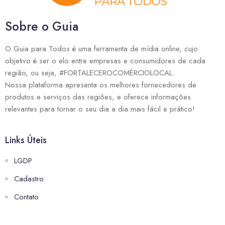
Sobre o Guia
O Guia para Todos é uma ferramenta de mídia online, cujo
objetivo é ser o elo entre empresas e consumidores de cada
região, ou seja, #FORTALECEROCOMÉRCIOLOCAL.
Nossa plataforma apresenta os melhores fornecedores de
produtos e serviços das regiões, e oferece informações
relevantes para tornar o seu dia a dia mais fácil e prático!
Links Úteis
LGDP
Cadastro
Contato