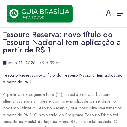
Tesouro Reserva: novo título do
Tesouro Nacional tem aplicação a
partir de R$ 1
maio 11, 2026
6:59 pm
Tesouro Reserva: novo título do Tesouro Nacional tem aplicação
a partir de R$ 1
A partir desta segunda-feira (11), investidores que buscam
alternativas mais simples e com previsibilidade de rendimento
poderão utilizar o Tesouro Reserva, que possibilita investimentos
a partir de R$ 1. O novo título do Programa Tesouro Direto foi
lançado na manhã de hoje na Arena B3, na capital paulista. O