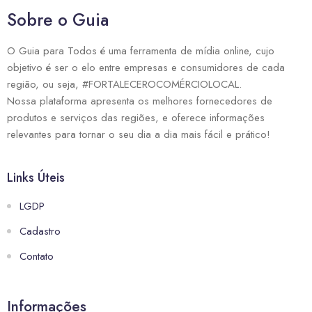
Sobre o Guia
O Guia para Todos é uma ferramenta de mídia online, cujo
objetivo é ser o elo entre empresas e consumidores de cada
região, ou seja, #FORTALECEROCOMÉRCIOLOCAL.
Nossa plataforma apresenta os melhores fornecedores de
produtos e serviços das regiões, e oferece informações
relevantes para tornar o seu dia a dia mais fácil e prático!
Links Úteis
LGDP
Cadastro
Contato
Informações