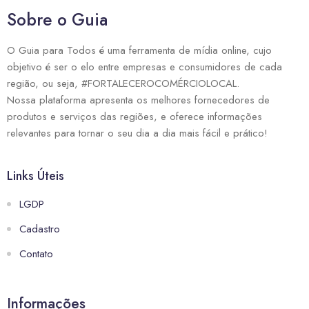
Sobre o Guia
O Guia para Todos é uma ferramenta de mídia online, cujo
objetivo é ser o elo entre empresas e consumidores de cada
região, ou seja, #FORTALECEROCOMÉRCIOLOCAL.
Nossa plataforma apresenta os melhores fornecedores de
produtos e serviços das regiões, e oferece informações
relevantes para tornar o seu dia a dia mais fácil e prático!
Links Úteis
LGDP
Cadastro
Contato
Informações