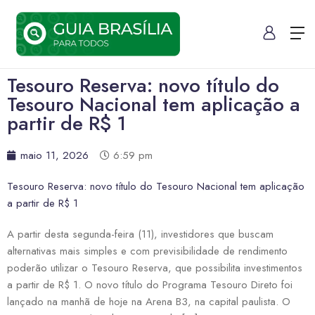
Tesouro Reserva: novo título do
Tesouro Nacional tem aplicação a
partir de R$ 1
maio 11, 2026
6:59 pm
Tesouro Reserva: novo título do Tesouro Nacional tem aplicação
a partir de R$ 1
A partir desta segunda-feira (11), investidores que buscam
alternativas mais simples e com previsibilidade de rendimento
poderão utilizar o Tesouro Reserva, que possibilita investimentos
a partir de R$ 1. O novo título do Programa Tesouro Direto foi
lançado na manhã de hoje na Arena B3, na capital paulista. O