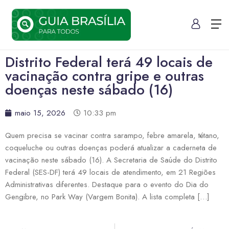
Distrito Federal terá 49 locais de
vacinação contra gripe e outras
doenças neste sábado (16)
maio 15, 2026
10:33 pm
Quem precisa se vacinar contra sarampo, febre amarela, tétano,
coqueluche ou outras doenças poderá atualizar a caderneta de
vacinação neste sábado (16). A Secretaria de Saúde do Distrito
Federal (SES-DF) terá 49 locais de atendimento, em 21 Regiões
Administrativas diferentes. Destaque para o evento do Dia do
Gengibre, no Park Way (Vargem Bonita). A lista completa […]