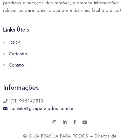
produtos e serviços das regiões, e oferece informações
relevantes para tornar o seu dia a dia mais fácil e prático!
Links Úteis
LGDP
Cadastro
Contato
Informações
(11) 996142513
contato@guiaparatodos.com.br
© GUIA BRASÍLIA PARA TODOS – Direitos de