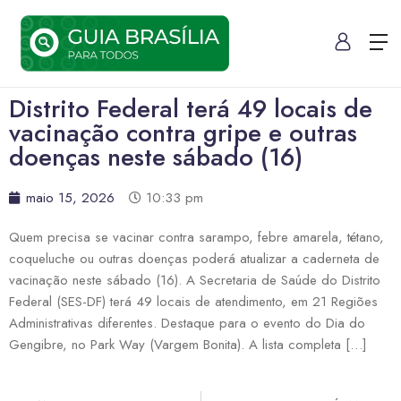
Distrito Federal terá 49 locais de
vacinação contra gripe e outras
doenças neste sábado (16)
maio 15, 2026
10:33 pm
Quem precisa se vacinar contra sarampo, febre amarela, tétano,
coqueluche ou outras doenças poderá atualizar a caderneta de
vacinação neste sábado (16). A Secretaria de Saúde do Distrito
Federal (SES-DF) terá 49 locais de atendimento, em 21 Regiões
Administrativas diferentes. Destaque para o evento do Dia do
Gengibre, no Park Way (Vargem Bonita). A lista completa […]