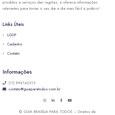
produtos e serviços das regiões, e oferece informações
relevantes para tornar o seu dia a dia mais fácil e prático!
Links Úteis
LGDP
Cadastro
Contato
Informações
(11) 996142513
contato@guiaparatodos.com.br
© GUIA BRASÍLIA PARA TODOS – Direitos de