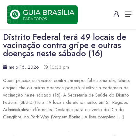
Distrito Federal terá 49 locais de
vacinação contra gripe e outras
doenças neste sábado (16)
maio 15, 2026
10:33 pm
Quem precisa se vacinar contra sarampo, febre amarela, tétano,
coqueluche ou outras doenças poderá atualizar a caderneta de
vacinação neste sábado (16). A Secretaria de Saúde do Distrito
Federal (SES-DF) terá 49 locais de atendimento, em 21 Regiões
Administrativas diferentes. Destaque para o evento do Dia do
Gengibre, no Park Way (Vargem Bonita). A lista completa […]