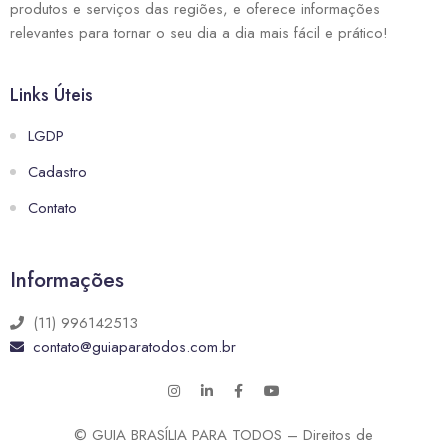
produtos e serviços das regiões, e oferece informações
relevantes para tornar o seu dia a dia mais fácil e prático!
Links Úteis
LGDP
Cadastro
Contato
Informações
(11) 996142513
contato@guiaparatodos.com.br
© GUIA BRASÍLIA PARA TODOS – Direitos de