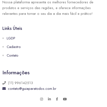
Nossa plataforma apresenta os melhores fornecedores de
produtos e serviços das regiões, e oferece informações
relevantes para tornar o seu dia a dia mais fácil e prático!
Links Úteis
LGDP
Cadastro
Contato
Informações
(11) 996142513
contato@guiaparatodos.com.br