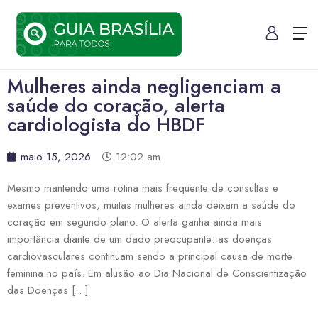
Mulheres ainda negligenciam a
saúde do coração, alerta
cardiologista do HBDF
maio 15, 2026
12:02 am
Mesmo mantendo uma rotina mais frequente de consultas e
exames preventivos, muitas mulheres ainda deixam a saúde do
coração em segundo plano. O alerta ganha ainda mais
importância diante de um dado preocupante: as doenças
cardiovasculares continuam sendo a principal causa de morte
feminina no país. Em alusão ao Dia Nacional de Conscientização
das Doenças […]