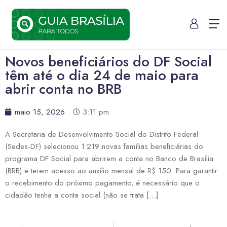
Novos beneficiários do DF Social
têm até o dia 24 de maio para
abrir conta no BRB
maio 15, 2026
3:11 pm
A Secretaria de Desenvolvimento Social do Distrito Federal
(Sedes-DF) selecionou 1.219 novas famílias beneficiárias do
programa DF Social para abrirem a conta no Banco de Brasília
(BRB) e terem acesso ao auxílio mensal de R$ 150. Para garantir
o recebimento do próximo pagamento, é necessário que o
cidadão tenha a conta social (não se trata […]