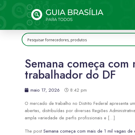
Semana começa com ma
trabalhador do DF
maio 17, 2026
8:42 pm
O mercado de trabalho no Distrito Federal apresenta 
abertas, distribuídas por diversas Regiões Administrat
ampla variedade de perfis profissionais e […]
The post
Semana começa com mais de 1 mil vagas de 