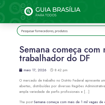
Semana começa com ma
trabalhador do DF
maio 17, 2026
8:42 pm
O mercado de trabalho no Distrito Federal apresenta 
abertas, distribuídas por diversas Regiões Administrat
ampla variedade de perfis profissionais e […]
The post
Semana começa com mais de 1 mil vagas de 