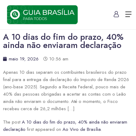
A 10 dias do fim do prazo, 40%
ainda não enviaram declaração
maio 19, 2026
10:56 am
Apenas 10 dias separam os contribuintes brasileiros do prazo
final para a entrega da declaração do Imposto de Renda 2026
(ano-base 2025). Segundo a Receita Federal, pouco mais de
40% das pessoas obrigadas a acertar as contas com o Leão
ainda não enviaram o documento. Até o momento, o Fisco
recebeu cerca de 26,2 milhões […]
The post
A 10 dias do fim do prazo, 40% ainda não enviaram
declaração
first appeared on
Ao Vivo de Brasília
.