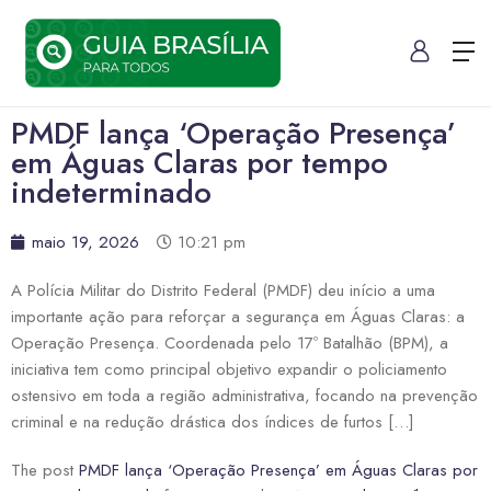
PMDF lança ‘Operação Presença’
em Águas Claras por tempo
indeterminado
maio 19, 2026
10:21 pm
A Polícia Militar do Distrito Federal (PMDF) deu início a uma
importante ação para reforçar a segurança em Águas Claras: a
Operação Presença. Coordenada pelo 17º Batalhão (BPM), a
iniciativa tem como principal objetivo expandir o policiamento
ostensivo em toda a região administrativa, focando na prevenção
criminal e na redução drástica dos índices de furtos […]
The post
PMDF lança ‘Operação Presença’ em Águas Claras por