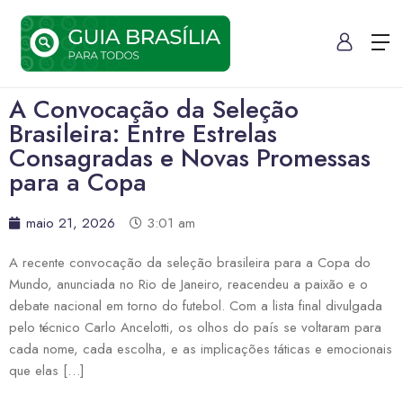
A Convocação da Seleção
Brasileira: Entre Estrelas
Consagradas e Novas Promessas
para a Copa
maio 21, 2026
3:01 am
A recente convocação da seleção brasileira para a Copa do
Mundo, anunciada no Rio de Janeiro, reacendeu a paixão e o
debate nacional em torno do futebol. Com a lista final divulgada
pelo técnico Carlo Ancelotti, os olhos do país se voltaram para
cada nome, cada escolha, e as implicações táticas e emocionais
que elas […]