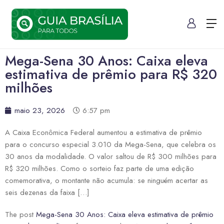
Mega-Sena 30 Anos: Caixa eleva
estimativa de prêmio para R$ 320
milhões
maio 23, 2026
6:57 pm
A Caixa Econômica Federal aumentou a estimativa de prêmio
para o concurso especial 3.010 da Mega-Sena, que celebra os
30 anos da modalidade. O valor saltou de R$ 300 milhões para
R$ 320 milhões. Como o sorteio faz parte de uma edição
comemorativa, o montante não acumula: se ninguém acertar as
seis dezenas da faixa […]
The post
Mega-Sena 30 Anos: Caixa eleva estimativa de prêmio