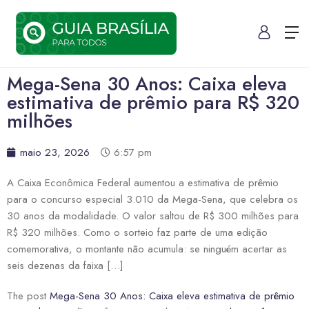
Mega-Sena 30 Anos: Caixa eleva
estimativa de prêmio para R$ 320
milhões
maio 23, 2026
6:57 pm
A Caixa Econômica Federal aumentou a estimativa de prêmio
para o concurso especial 3.010 da Mega-Sena, que celebra os
30 anos da modalidade. O valor saltou de R$ 300 milhões para
R$ 320 milhões. Como o sorteio faz parte de uma edição
comemorativa, o montante não acumula: se ninguém acertar as
seis dezenas da faixa […]
The post
Mega-Sena 30 Anos: Caixa eleva estimativa de prêmio