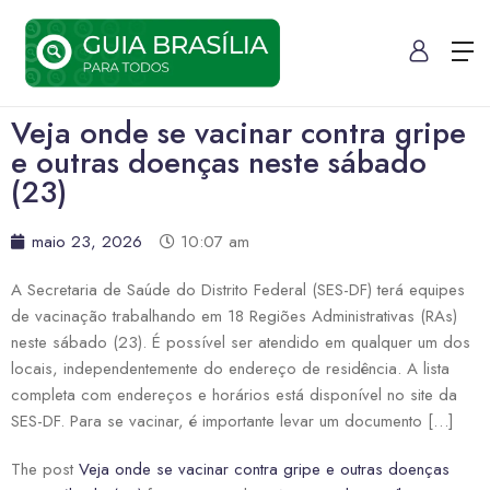
Veja onde se vacinar contra gripe
e outras doenças neste sábado
(23)
maio 23, 2026
10:07 am
A Secretaria de Saúde do Distrito Federal (SES-DF) terá equipes
de vacinação trabalhando em 18 Regiões Administrativas (RAs)
neste sábado (23). É possível ser atendido em qualquer um dos
locais, independentemente do endereço de residência. A lista
completa com endereços e horários está disponível no site da
SES-DF. Para se vacinar, é importante levar um documento […]
The post
Veja onde se vacinar contra gripe e outras doenças