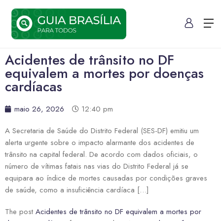
Acidentes de trânsito no DF
equivalem a mortes por doenças
cardíacas
maio 26, 2026
12:40 pm
A Secretaria de Saúde do Distrito Federal (SES-DF) emitiu um
alerta urgente sobre o impacto alarmante dos acidentes de
trânsito na capital federal. De acordo com dados oficiais, o
número de vítimas fatais nas vias do Distrito Federal já se
equipara ao índice de mortes causadas por condições graves
de saúde, como a insuficiência cardíaca […]
The post
Acidentes de trânsito no DF equivalem a mortes por