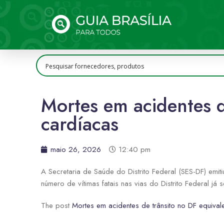
Mortes em acidentes d
cardíacas
maio 26, 2026
12:40 pm
A Secretaria de Saúde do Distrito Federal (SES-DF) emit
número de vítimas fatais nas vias do Distrito Federal 
The post
Mortes em acidentes de trânsito no DF equiva