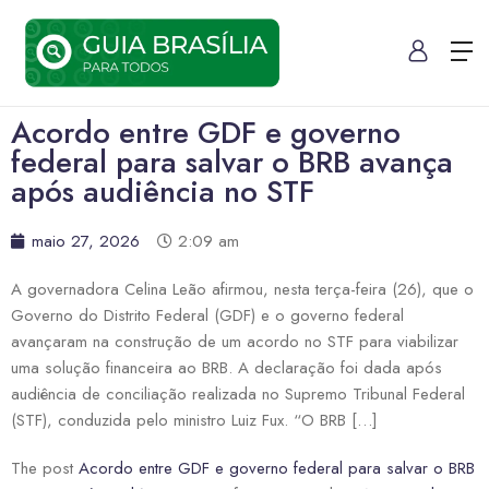
Acordo entre GDF e governo
federal para salvar o BRB avança
após audiência no STF
maio 27, 2026
2:09 am
A governadora Celina Leão afirmou, nesta terça-feira (26), que o
Governo do Distrito Federal (GDF) e o governo federal
avançaram na construção de um acordo no STF para viabilizar
uma solução financeira ao BRB. A declaração foi dada após
audiência de conciliação realizada no Supremo Tribunal Federal
(STF), conduzida pelo ministro Luiz Fux. “O BRB […]
The post
Acordo entre GDF e governo federal para salvar o BRB