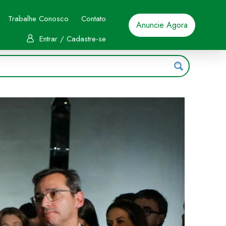
Trabalhe Conosco
Contato
Anuncie Agora
Entrar / Cadastre-se