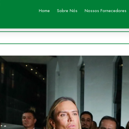
Home
Sobre Nós
Nossos Fornecedores