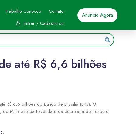
Trabalhe Conosco
Contato
Anuncie Agora
Entrar / Cadastre-se
de até R$ 6,6 bilhões
até R$ 6,6 bilhões do Banco de Brasília (BRB). O
, do Ministério da Fazenda e da Secretaria do Tesouro
ia
.