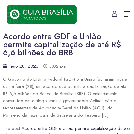
Acordo entre GDF e União
permite capitalização de até R$
6,6 bilhões do BRB
maio 28, 2026
5:02 pm
O Governo do Distrito Federal (GDF) e a União fecharam, nesta
quinta-feira (28), um acordo que permite a capitalização de até
R$ 6,6 bilhões do Banco de Brasília (BRB). O entendimento,
construído em diálogo entre a governadora Celina Leão e
representantes da Advocacia-Geral da União (AGU), do
Ministério da Fazenda e da Secretaria do Tesouro […]
The post
Acordo entre GDF e União permite capitalização de até