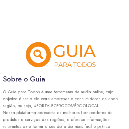
Sobre o Guia
O Guia para Todos é uma ferramenta de mídia online, cujo
objetivo é ser o elo entre empresas e consumidores de cada
região, ou seja, #FORTALECEROCOMÉRCIOLOCAL.
Nossa plataforma apresenta os melhores fornecedores de
produtos e serviços das regiões, e oferece informações
relevantes para tornar o seu dia a dia mais fácil e prático!