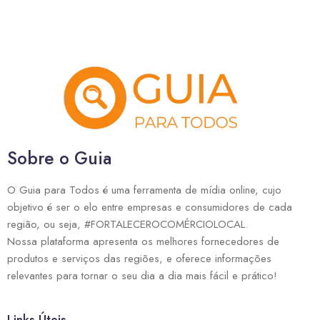
Sobre o Guia
O Guia para Todos é uma ferramenta de mídia online, cujo
objetivo é ser o elo entre empresas e consumidores de cada
região, ou seja, #FORTALECEROCOMÉRCIOLOCAL.
Nossa plataforma apresenta os melhores fornecedores de
produtos e serviços das regiões, e oferece informações
relevantes para tornar o seu dia a dia mais fácil e prático!
Links Úteis