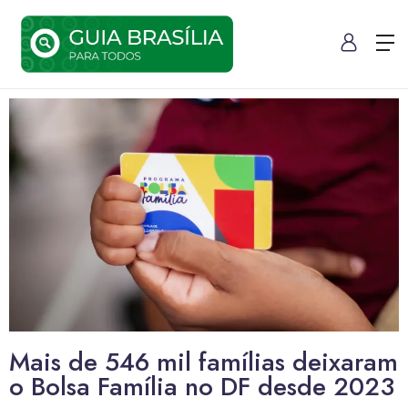
Mais de 546 mil famílias deixaram
o Bolsa Família no DF desde 2023