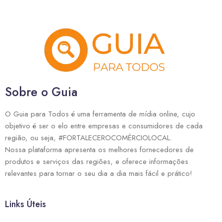
Sobre o Guia
O Guia para Todos é uma ferramenta de mídia online, cujo
objetivo é ser o elo entre empresas e consumidores de cada
região, ou seja, #FORTALECEROCOMÉRCIOLOCAL.
Nossa plataforma apresenta os melhores fornecedores de
produtos e serviços das regiões, e oferece informações
relevantes para tornar o seu dia a dia mais fácil e prático!
Links Úteis